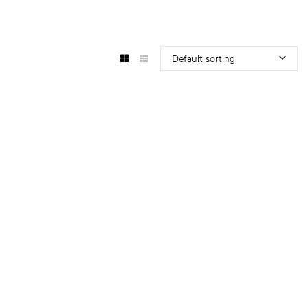
Default sorting