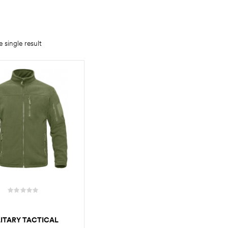
 single result
LITARY TACTICAL