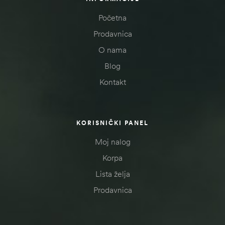
Početna
Prodavnica
O nama
Blog
Kontakt
KORISNIČKI PANEL
Moj nalog
Korpa
Lista želja
Prodavnica