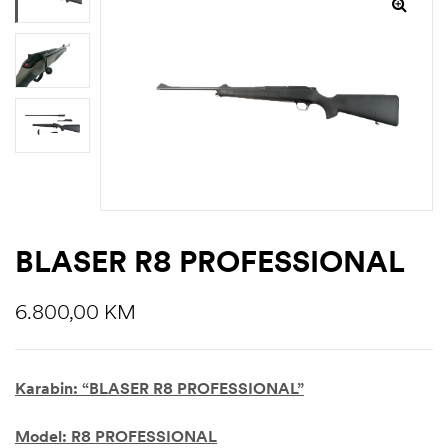
BLASER R8 PROFESSIONAL
6.800,00
KM
Karabin: “BLASER R8 PROFESSIONAL”
Model: R8 PROFESSIONAL