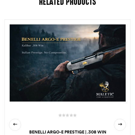
RELATED PRODUCTS
BENELLI ARGO-E PRESTIGE | .308 WIN