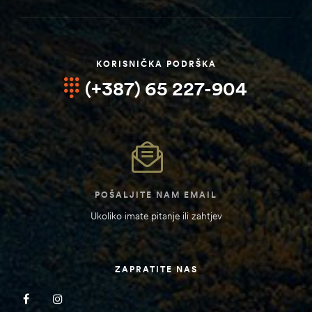
KORISNIČKA PODRŠKA
(+387) 65 227-904
POŠALJITE NAM EMAIL
Ukoliko imate pitanje ili zahtjev
ZAPRATITE NAS