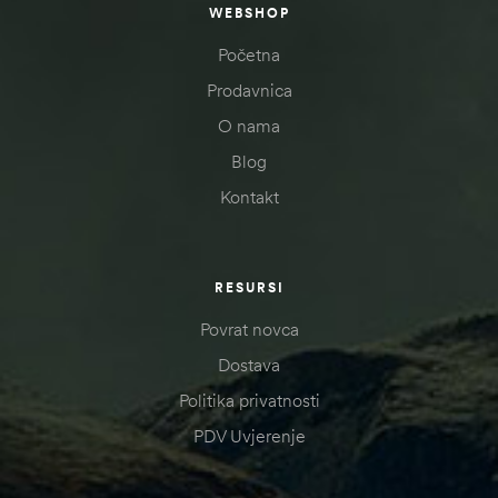
WEBSHOP
Početna
Prodavnica
O nama
Blog
Kontakt
RESURSI
Povrat novca
Dostava
Politika privatnosti
PDV Uvjerenje