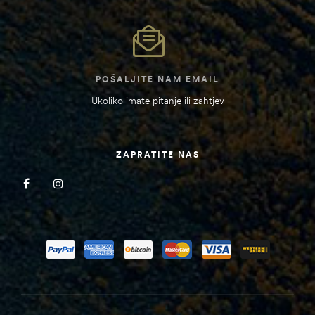
POŠALJITE NAM EMAIL
Ukoliko imate pitanje ili zahtjev
ZAPRATITE NAS