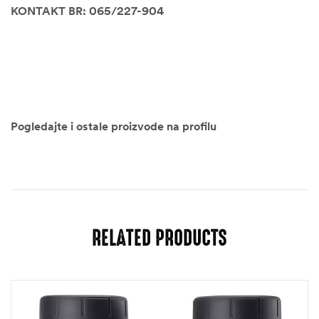
KONTAKT BR: 065/227-904
Pogledajte i ostale proizvode na profilu
RELATED PRODUCTS