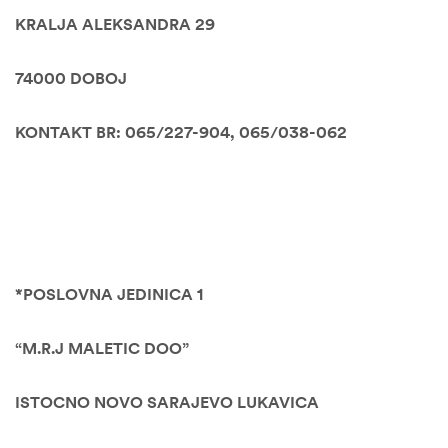
KRALJA ALEKSANDRA 29
74000 DOBOJ
KONTAKT BR: 065/227-904, 065/038-062
*POSLOVNA JEDINICA 1
“M.R.J MALETIC DOO”
ISTOCNO NOVO SARAJEVO LUKAVICA