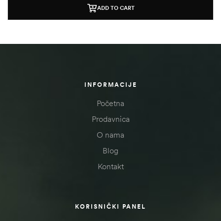
ADD TO CART
INFORMACIJE
Početna
Prodavnica
O nama
Blog
Kontakt
KORISNIČKI PANEL