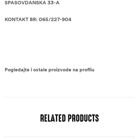
SPASOVDANSKA 33-A
KONTAKT BR: 065/227-904
Pogledajte i ostale proizvode na profilu
RELATED PRODUCTS