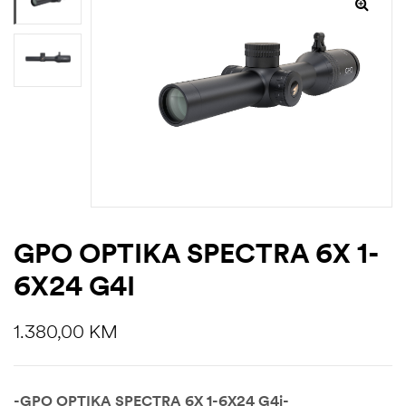
GPO OPTIKA SPECTRA 6X 1-
6X24 G4I
1.380,00
KM
-GPO OPTIKA SPECTRA 6X 1-6X24 G4i-