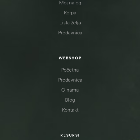
Moj nalog
Korpa
Lista želja
Prodavnica
WEBSHOP
Početna
Prodavnica
O nama
Blog
Kontakt
RESURSI