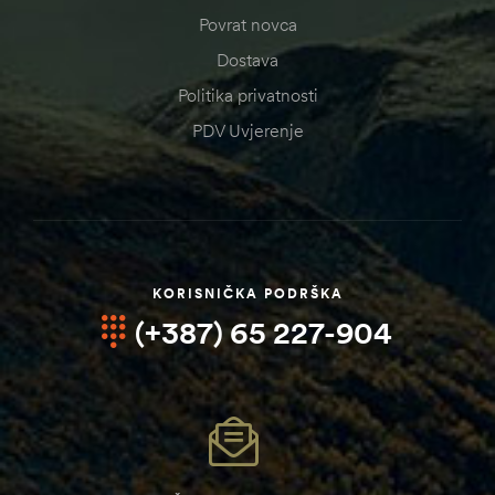
Povrat novca
Dostava
Politika privatnosti
PDV Uvjerenje
KORISNIČKA PODRŠKA
(+387) 65 227-904