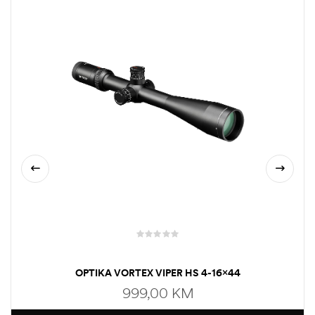
OPTIKA VORTEX VIPER HS 4-16×44
999,00
KM