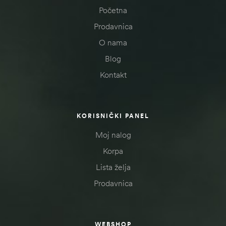
Početna
Prodavnica
O nama
Blog
Kontakt
KORISNIČKI PANEL
Moj nalog
Korpa
Lista želja
Prodavnica
WEBSHOP