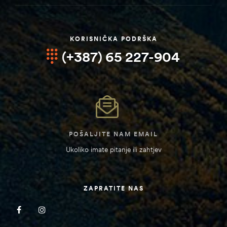
KORISNIČKA PODRŠKA
(+387) 65 227-904
POŠALJITE NAM EMAIL
Ukoliko imate pitanje ili zahtjev
ZAPRATITE NAS