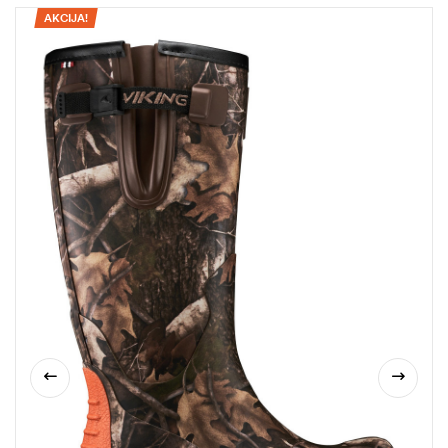
AKCIJA!