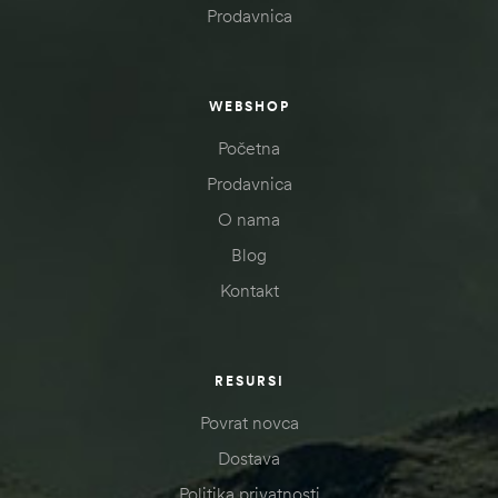
Prodavnica
WEBSHOP
Početna
Prodavnica
O nama
Blog
Kontakt
RESURSI
Povrat novca
Dostava
Politika privatnosti