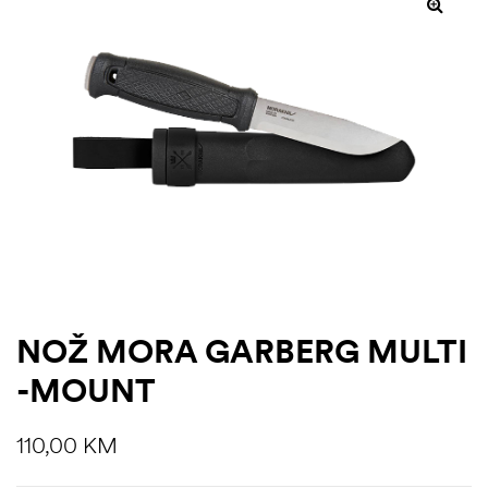
NOŽ MORA GARBERG MULTI
-MOUNT
110,00
KM