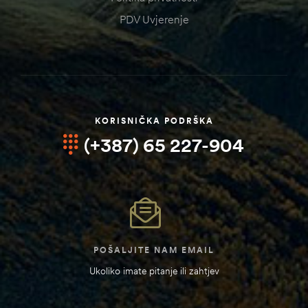
PDV Uvjerenje
KORISNIČKA PODRŠKA
(+387) 65 227-904
POŠALJITE NAM EMAIL
Ukoliko imate pitanje ili zahtjev