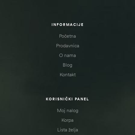
INFORMACIJE
Početna
Prodavnica
O nama
Blog
Kontakt
KORISNIČKI PANEL
Moj nalog
Korpa
Lista želja