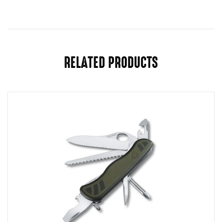
RELATED PRODUCTS