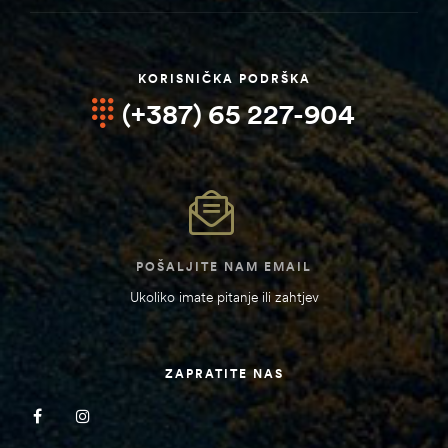
KORISNIČKA PODRŠKA
(+387) 65 227-904
POŠALJITE NAM EMAIL
Ukoliko imate pitanje ili zahtjev
ZAPRATITE NAS