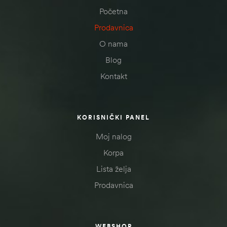
Početna
Prodavnica
O nama
Blog
Kontakt
KORISNIČKI PANEL
Moj nalog
Korpa
Lista želja
Prodavnica
WEBSHOP