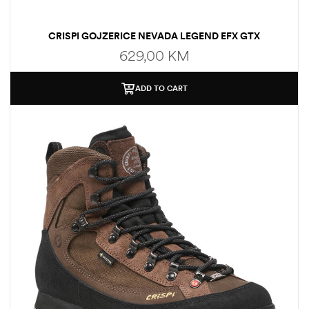
CRISPI GOJZERICE NEVADA LEGEND EFX GTX
629,00
KM
ADD TO CART