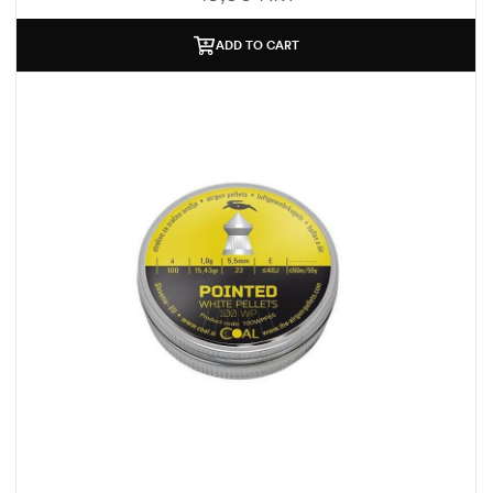
ADD TO CART