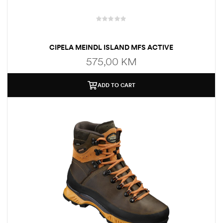
CIPELA MEINDL ISLAND MFS ACTIVE
575,00
KM
ADD TO CART