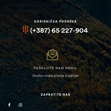
KORISNIČKA PODRŠKA
(+387) 65 227-904
POŠALJITE NAM EMAIL
Ukoliko imate pitanje ili zahtjev
ZAPRATITE NAS