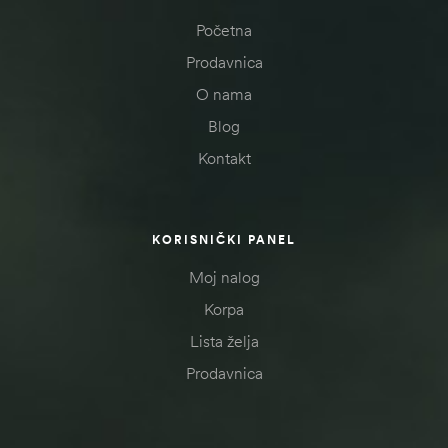
Početna
Prodavnica
O nama
Blog
Kontakt
KORISNIČKI PANEL
Moj nalog
Korpa
Lista želja
Prodavnica