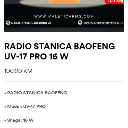
RADIO STANICA BAOFENG
UV-17 PRO 16 W
100,00
KM
• RADIO STANICA BAOFENG
• Model: UV-17 PRO
• Snaga: 16 W