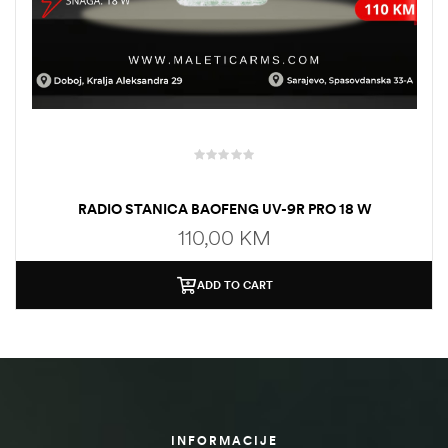
RADIO STANICA BAOFENG UV-9R PRO 18 W
110,00
KM
ADD TO CART
INFORMACIJE