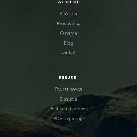
WEBSHOP
Početna
Prodavnica
O nama
Blog
Kontakt
RESURSI
Povrat novca
Dostava
Politika privatnosti
PDV Uvjerenje