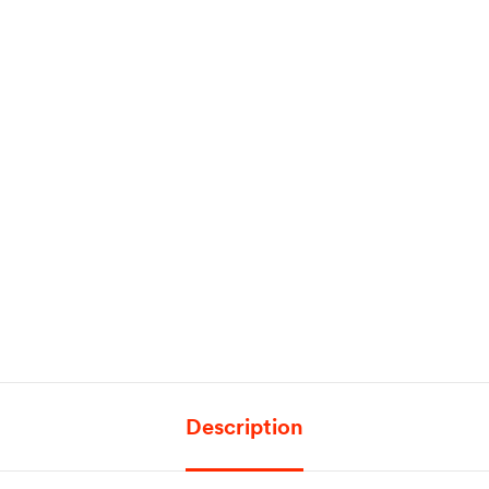
Description