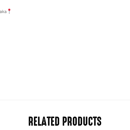
saka
RELATED PRODUCTS