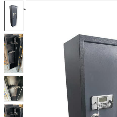
AKCIJA!