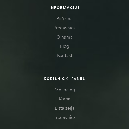
INFORMACIJE
Početna
Prodavnica
O nama
Blog
Kontakt
KORISNIČKI PANEL
Moj nalog
Korpa
Lista želja
Prodavnica