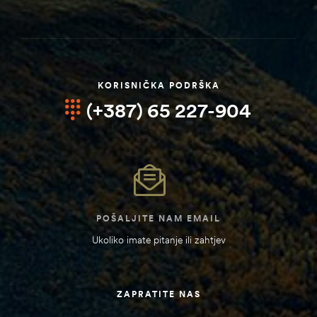
KORISNIČKA PODRŠKA
(+387) 65 227-904
POŠALJITE NAM EMAIL
Ukoliko imate pitanje ili zahtjev
ZAPRATITE NAS