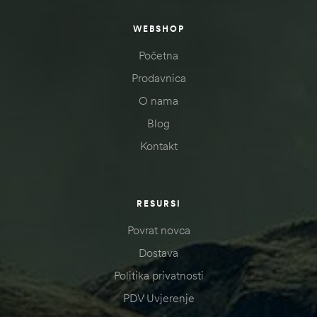
WEBSHOP
Početna
Prodavnica
O nama
Blog
Kontakt
RESURSI
Povrat novca
Dostava
Politika privatnosti
PDV Uvjerenje