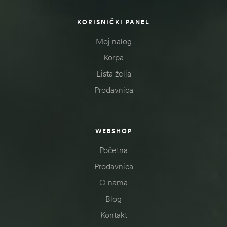
KORISNIČKI PANEL
Moj nalog
Korpa
Lista želja
Prodavnica
WEBSHOP
Početna
Prodavnica
O nama
Blog
Kontakt