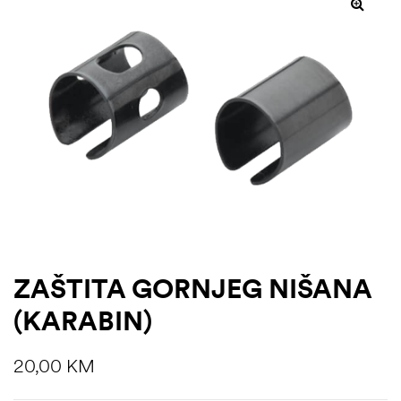
ZAŠTITA GORNJEG NIŠANA
(KARABIN)
20,00
KM