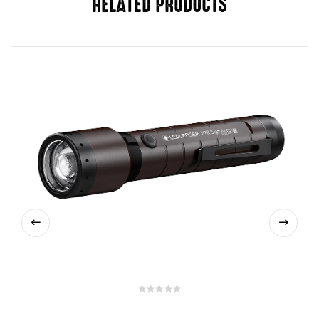
RELATED PRODUCTS