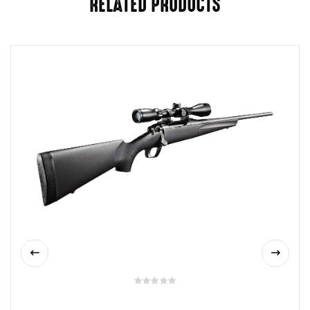
RELATED PRODUCTS