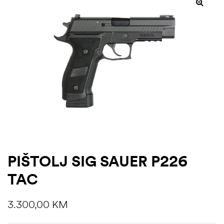
PIŠTOLJ SIG SAUER P226
TAC
3.300,00
KM