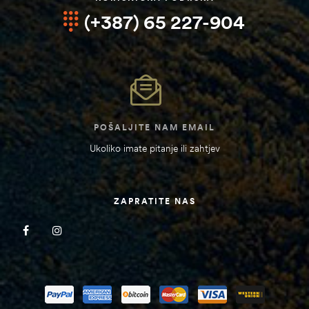
(+387) 65 227-904
POŠALJITE NAM EMAIL
Ukoliko imate pitanje ili zahtjev
ZAPRATITE NAS