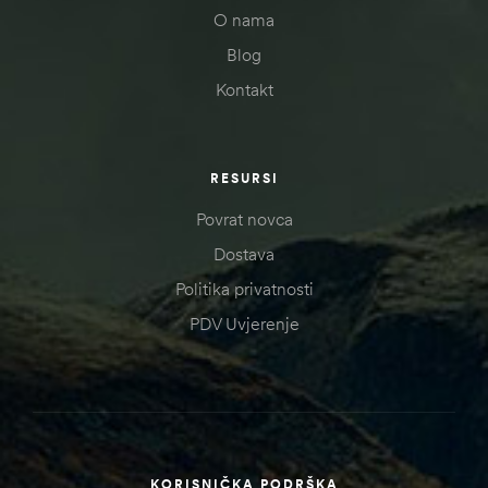
O nama
Blog
Kontakt
RESURSI
Povrat novca
Dostava
Politika privatnosti
PDV Uvjerenje
KORISNIČKA PODRŠKA