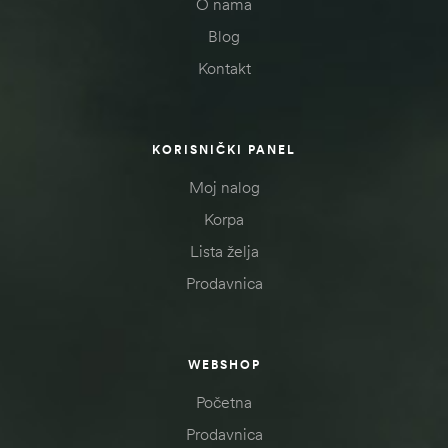
O nama
Blog
Kontakt
KORISNIČKI PANEL
Moj nalog
Korpa
Lista želja
Prodavnica
WEBSHOP
Početna
Prodavnica